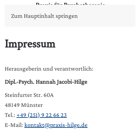
Zum Hauptinhalt springen
Impressum
Herausgeberin und verantwortlich:
Dipl.-Psych. Hannah Jacobi-Hilge
Steinfurter Str. 60A
48149 Münster
Tel.:
+49 (251) 9 22 66 23
E-Mail:
kontakt@praxis-hilge.de