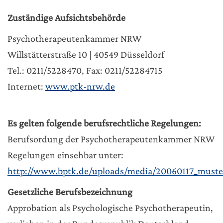
Zuständige Aufsichtsbehörde
Psychotherapeutenkammer NRW
Willstätterstraße 10 | 40549 Düsseldorf
Tel.: 0211/5228470, Fax: 0211/52284715
Internet:
www.ptk-nrw.de
Es gelten folgende berufsrechtliche Regelungen:
Berufsordung der Psychotherapeutenkammer NRW
Regelungen einsehbar unter:
http://www.bptk.de/uploads/media/20060117_muste
Gesetzliche Berufsbezeichnung
Approbation als Psychologische Psychotherapeutin,